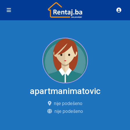
apartmanimatovic
nije podešeno
nije podešeno