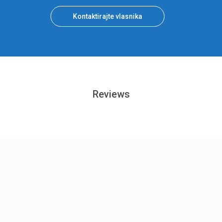
Kontaktirajte vlasnika
Reviews