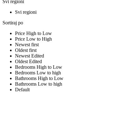
Svi regioni
Svi regioni
Sortiraj po
Price High to Low
Price Low to High
Newest first
Oldest first
Newest Edited
Oldest Edited
Bedrooms High to Low
Bedrooms Low to high
Bathrooms High to Low
Bathrooms Low to high
Default