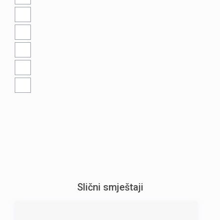
Slični smještaji