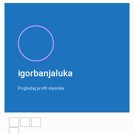
igorbanjaluka
Pogledaj profil vlasnika