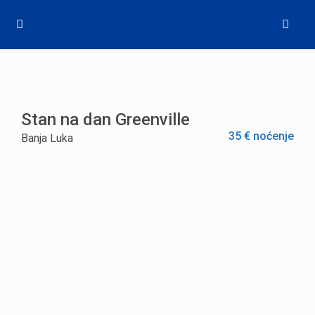
Stan na dan Greenville
35 € noćenje
Banja Luka