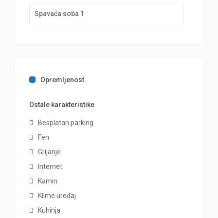
Spavaća soba 1
Opremljenost
Ostale karakteristike
Besplatan parking
Fen
Grijanje
Internet
Kamin
Klime uređaj
Kuhinja