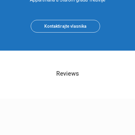
Kontaktirajte vlasnika
Reviews